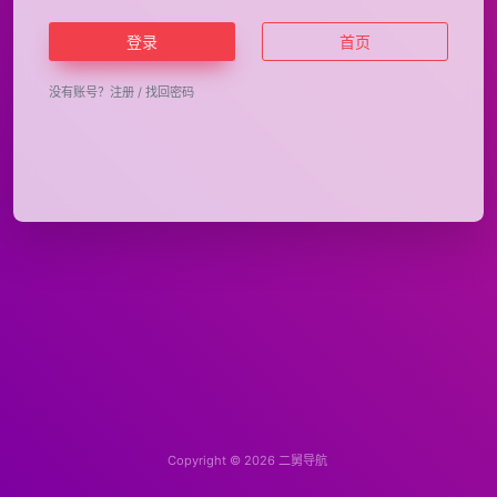
登录
首页
没有账号？
注册
/
找回密码
Copyright © 2026
二舅导航