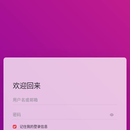
欢迎回来
记住我的登录信息