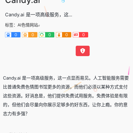
Candy.ai 是一项高级服务，这...
标签：
AI色情网站
0
0
0
0
0
Candy.ai 是一项高级服务，这一点显而易见。人工智能服务需要
比普通免费色情图书馆更多的资源，而他们必须以某种方式支付
这些资源。好消息是，他们提供免费试用服务。免费体验是有限
的，但他们会尽量向你展示足够多的好东西，让你上瘾。你的意
志力有多强？