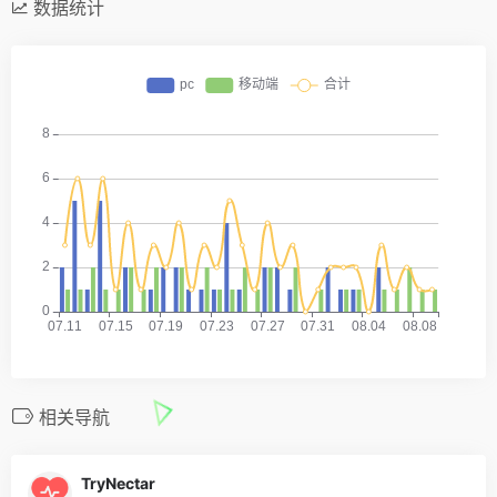
数据统计
相关导航
TryNectar