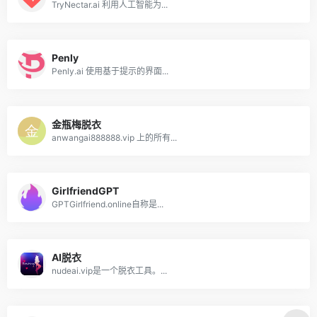
TryNectar.ai 利用人工智能为...
Penly
Penly.ai 使用基于提示的界面...
金瓶梅脱衣
anwangai888888.vip 上的所有...
GirlfriendGPT
GPTGirlfriend.online自称是...
AI脱衣
nudeai.vip是一个脱衣工具。...