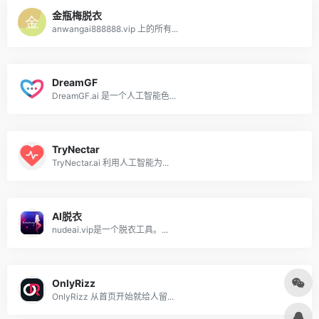
金瓶梅脱衣
anwangai888888.vip 上的所有...
DreamGF
DreamGF.ai 是一个人工智能色...
TryNectar
TryNectar.ai 利用人工智能为...
AI脱衣
nudeai.vip是一个脱衣工具。...
OnlyRizz
OnlyRizz 从首页开始就给人留...