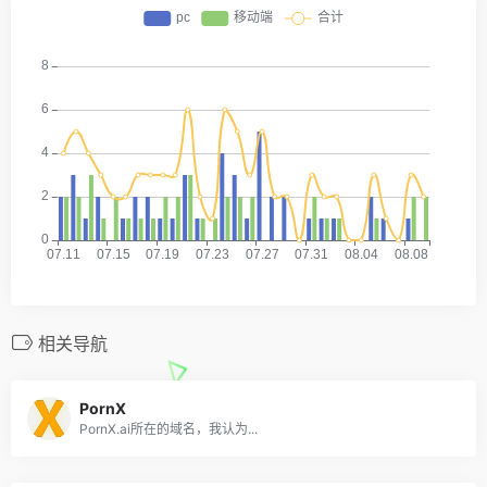
相关导航
PornX
PornX.ai所在的域名，我认为...