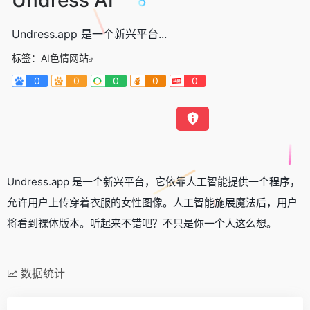
Undress.app 是一个新兴平台...
标签：
AI色情网站
0
0
0
0
0
Undress.app 是一个新兴平台，它依靠人工智能提供一个程序，
允许用户上传穿着衣服的女性图像。人工智能施展魔法后，用户
将看到裸体版本。听起来不错吧？不只是你一个人这么想。
数据统计