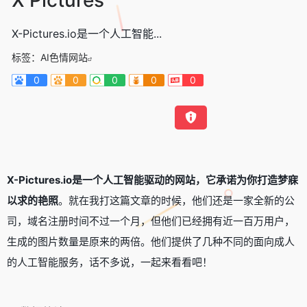
X-Pictures.io是一个人工智能...
标签：
AI色情网站
0
0
0
0
0
X-Pictures.io是一个人工智能驱动的网站，它承诺为你打造梦寐
以求的艳照
。就在我打这篇文章的时候，他们还是一家全新的公
司，域名注册时间不过一个月，但他们已经拥有近一百万用户，
生成的图片数量是原来的两倍。他们提供了几种不同的面向成人
的人工智能服务，话不多说，一起来看看吧！