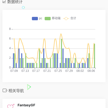
数据统计
相关导航
FantasyGF