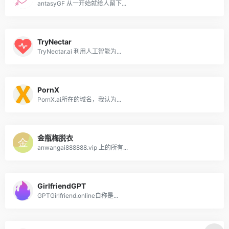
antasyGF 从一开始就给人留下...
TryNectar
TryNectar.ai 利用人工智能为...
PornX
PornX.ai所在的域名，我认为...
金瓶梅脱衣
anwangai888888.vip 上的所有...
GirlfriendGPT
GPTGirlfriend.online自称是...