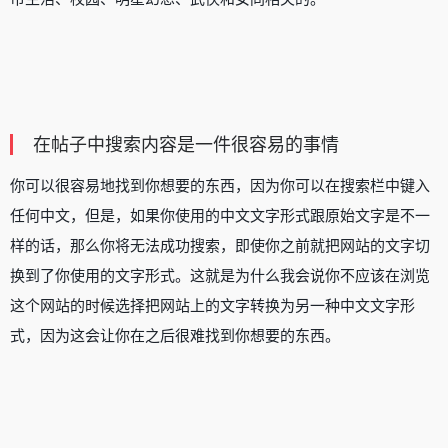
在帖子中搜索内容是一件很容易的事情
你可以很容易地找到你想要的东西，因为你可以在搜索栏中键入
任何中文，但是，如果你使用的中文文字形式跟原始文字是不一
样的话，那么你将无法成功搜索，即使你之前就把网站的文字切
换到了你使用的文字形式。这就是为什么我会说你不应该在浏览
这个网站的时候选择把网站上的文字转换为另一种中文文字形
式，因为这会让你在之后很难找到你想要的东西。