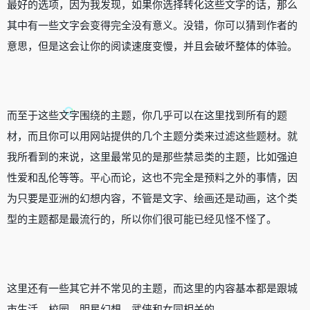
最好的选项，因为我发现，如果你选择转化这些文字的话，那么
其中有一些文字会变得完全没有意义。没错，你可以猜到作者的
意思，但是这会让你的阅读速度变慢，并且会破坏整体的体验。
而至于这些文字围绕的主题，你几乎可以在这里找到所有的题
材，而且你可以用网站提供的几个主题分类来过滤这些题材。就
我所看到的来说，这里最常见的是那些禁忌类的主题，比如强迫
性爱和乱伦等等。平心而论，这也不完全是预料之外的事情，因
为只要是亚洲的幻想内容，不管是文字、绘画还是动画，这个类
型的主题都是最流行的，所以你们很可能已经见怪不怪了。
这里还有一些其它并不常见的主题，而这里的内容基本都是跟城
市生活、校园、明星幻想、武侠和女同相关的。