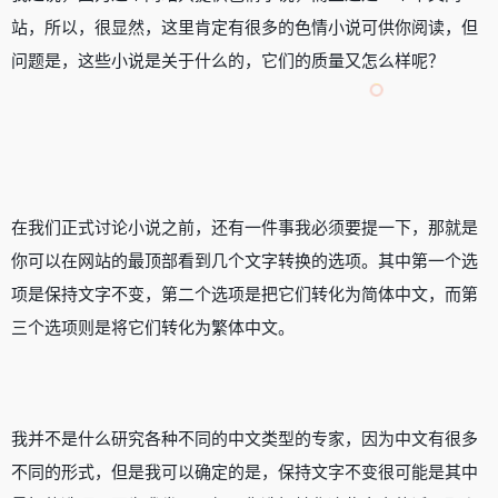
站，所以，很显然，这里肯定有很多的色情小说可供你阅读，但
问题是，这些小说是关于什么的，它们的质量又怎么样呢？
在我们正式讨论小说之前，还有一件事我必须要提一下，那就是
你可以在网站的最顶部看到几个文字转换的选项。其中第一个选
项是保持文字不变，第二个选项是把它们转化为简体中文，而第
三个选项则是将它们转化为繁体中文。
我并不是什么研究各种不同的中文类型的专家，因为中文有很多
不同的形式，但是我可以确定的是，保持文字不变很可能是其中