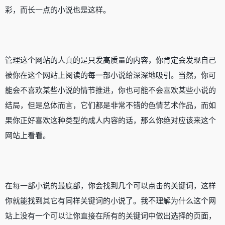
彩，而长一点的小说也是这样。
管理这个网站的人真的是只发高质量的内容，你肯定会发现自己
被你在这个网站上阅读的每一部小说给深深地吸引。当然，你可
能会不喜欢某些小说的情节推进，你也可能不会喜欢某些小说的
结局，但是总体而言，它们都是非常不错的色情艺术作品，而如
果你正好喜欢这种类型的成人内容的话，那么你绝对应该来这个
网站上看看。
在每一部小说的最底部，你会找到几个可以点击的关键词，这样
你就能找到其它有同样关键词的小说了。我不理解为什么这个网
站上没有一个可以让你直接在所有的关键词中做出选择的页面，