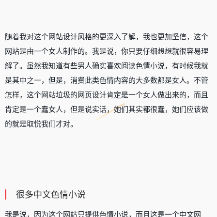
随着我对这个网站设计风格的更深入了解，我也更加坚信，这个
网站是由一个女人制作的。我是说，你只要仔细想想就很容易理
解了。虽然我知道有些男人确实喜欢阅读色情小说，有时候我就
是其中之一，但是，消费此类色情内容的大多数都是女人。不管
怎样，这个网站垃圾的网页设计肯定是一个女人做出来的，而且
肯定是一个蠢女人，但是说实话，她们其实都很蠢，她们应该做
的就是取悦我们才对。
很多中文色情小说
我是说，因为这个网站只提供色情小说，而且这是一个中文网