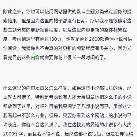
除此之外，你也可以使用网站提供的默认主题分类来过滤你的搜
索结果，但是因为这里的帖子都没有日期，所以我不是很确定这
些主题分类的更新频繁程度，以及这里内容更新的整体频繁程
度。考虑到这里有超过130页，也就是超过2600部色情小说可供
你阅读，我猜你也不会真的对更新的频繁程度有多关心，因为光
看完目前这些内容就需要你花上很长一段时间的了。
那么这里的内容质量又怎么样呢，如果这些小说都很烂的话，那
么就太可惜了，特别是考虑到有人还大费周章地把这么多的小说
都放到了这里，对吧？目前我只阅读了几部小说而已，虽然这让
我看起来不那么专业，但是，只要你看到这个网站上的小说的平
均长度，你就不会这么说了。我在这找到的最短的小说都有大约
2000个字，而且我不得不说，虽然这部小说很短，但是它却很精