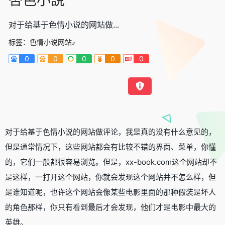
对于给基于色情小说的网站做...
标签：
色情小说网站
0
0
0
0
0
对于给基于色情小说的网站做评论，我是真的没有什么意见的，
但是通常情况下，这些网站都会有比较不错的界面、菜单，你懂
的，它们一般都很容易浏览。但是，xx-book.com这个网站却不
是这样，一打开这个网站，你就会发现这个网站并不怎么样，但
是谁知道呢，也许这个网站会像某些电影里面的那种假装是坏人
的角色那样，你只有看到最后才会发现，他们才是电影中最大的
英雄。