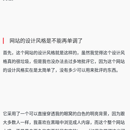
网站的设计风格是不能再单调了
首先，这个网站的设计风格就是这样的，虽然我觉得这个设计风
格真的很垃圾，但是我也没办法去过多地批评它，因为这个网站
的设计风格实在是太简单了，没有多少可以用来批评的东西。
它采用了一个可以直接穿透我的眼窝的白色的明亮背景，因为跟
大多数人一样，我喜欢在黑暗中浏览成人内容，而这个整个网站