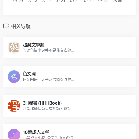
相关导航
超爽文學網
阅读色情小说并不是我喜欢做...
色文网
色文网是广大书友最值得收藏...
3H淫書 (HHHBook)
我是那种认为只有视频才能算...
18禁成人文学
18禁成人小说-免费的中文色情...