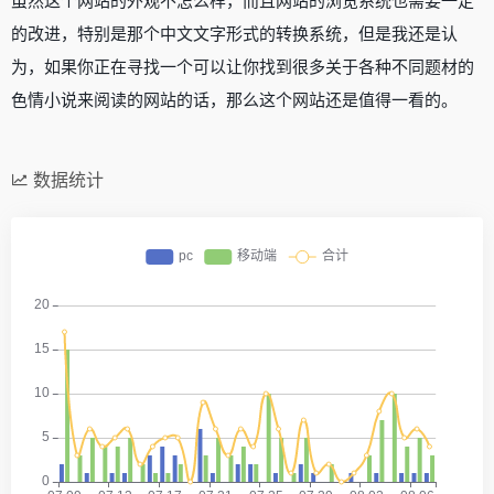
虽然这个网站的外观不怎么样，而且网站的浏览系统也需要一定
的改进，特别是那个中文文字形式的转换系统，但是我还是认
为，如果你正在寻找一个可以让你找到很多关于各种不同题材的
色情小说来阅读的网站的话，那么这个网站还是值得一看的。
数据统计