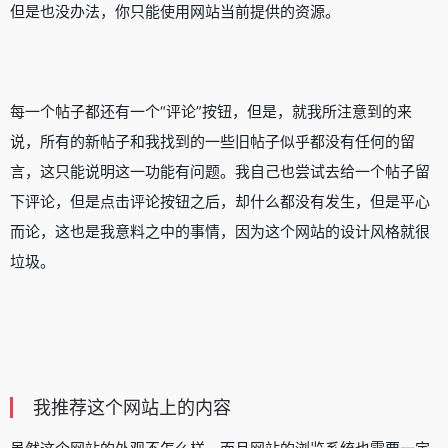
但是也没办法，你只能使用网站当前提供的资源。
每一个帖子都还有一个“评论”按钮，但是，就我所注意到的来
说，所有的新帖子和我找到的一些旧帖子似乎都没有任何的留
言，这只能说明这一功能有问题。我自己也尝试去给一个帖子留
下评论，但是点击评论按钮之后，却什么都没有发生，但是平心
而论，这也是我意料之中的事情，因为这个网站的设计风格就很
垃圾。
我推荐这个网站上的内容