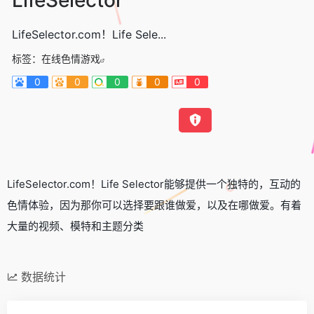
LifeSelector.com！Life Sele...
标签：
在线色情游戏
0
0
0
0
0
LifeSelector.com！Life Selector能够提供一个独特的，互动的
色情体验，因为那你可以选择要跟谁做爱，以及在哪做爱。有着
大量的视频、模特和主题分类
数据统计